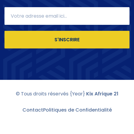
S'INSCRIRE
© Tous droits réservés
{Year}
Kix Afrique 21
Contact
Politiques de Confidentialité