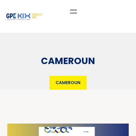
CAMEROUN
CAMEROUN