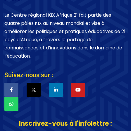
Le Centre régional KIX Afrique 21 fait partie des
quatre pôles KIX au niveau mondial et vise à
améliorer les politiques et pratiques éducatives de 21
pays d’Afrique, à travers le partage de
connaissances et d’innovations dans le domaine de
l’éducation.
Suivez-nous sur :
Inscrivez-vous à l'infolettre :