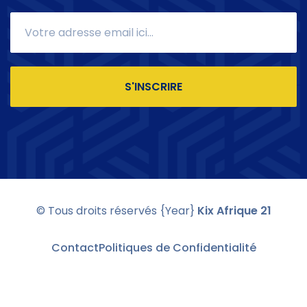
S'INSCRIRE
© Tous droits réservés
{Year}
Kix Afrique 21
Contact
Politiques de Confidentialité