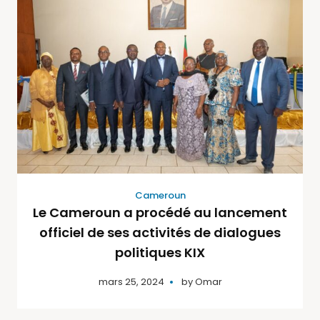
Cameroun
Le Cameroun a procédé au lancement
officiel de ses activités de dialogues
politiques KIX
mars 25, 2024
by
Omar