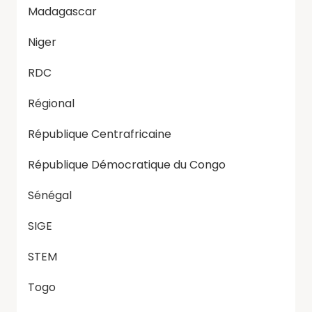
Madagascar
Niger
RDC
Régional
République Centrafricaine
République Démocratique du Congo
Sénégal
SIGE
STEM
Togo