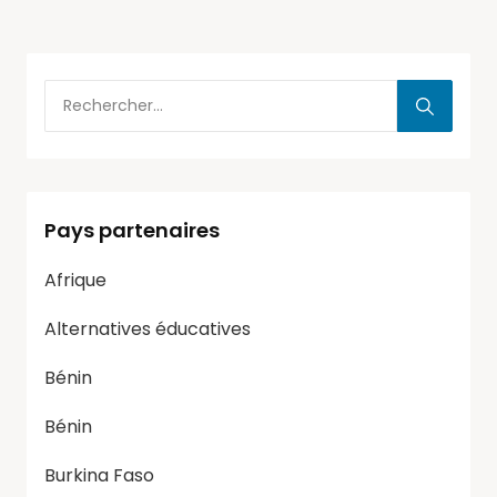
Pays partenaires
Afrique
Alternatives éducatives
Bénin
Bénin
Burkina Faso