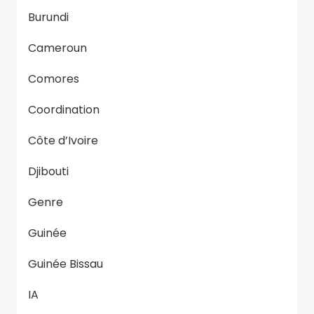
Burundi
Cameroun
Comores
Coordination
Côte d’Ivoire
Djibouti
Genre
Guinée
Guinée Bissau
IA