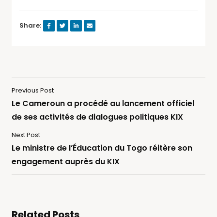
Share:
Previous Post
Le Cameroun a procédé au lancement officiel
de ses activités de dialogues politiques KIX
Next Post
Le ministre de l’Éducation du Togo réitère son
engagement auprès du KIX
Related Posts