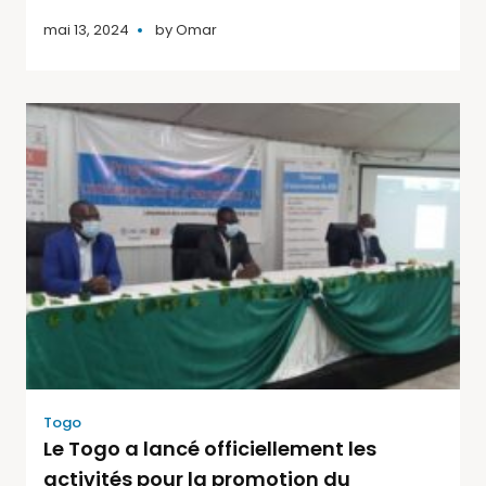
mai 13, 2024
by
Omar
Togo
Le Togo a lancé officiellement les
activités pour la promotion du