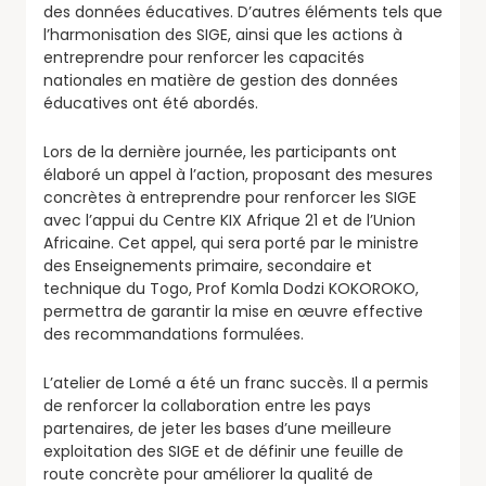
des données éducatives. D’autres éléments tels que
l’harmonisation des SIGE, ainsi que les actions à
entreprendre pour renforcer les capacités
nationales en matière de gestion des données
éducatives ont été abordés.
Lors de la dernière journée, les participants ont
élaboré un appel à l’action, proposant des mesures
concrètes à entreprendre pour renforcer les SIGE
avec l’appui du Centre KIX Afrique 21 et de l’Union
Africaine. Cet appel, qui sera porté par le ministre
des Enseignements primaire, secondaire et
technique du Togo, Prof Komla Dodzi KOKOROKO,
permettra de garantir la mise en œuvre effective
des recommandations formulées.
L’atelier de Lomé a été un franc succès. Il a permis
de renforcer la collaboration entre les pays
partenaires, de jeter les bases d’une meilleure
exploitation des SIGE et de définir une feuille de
route concrète pour améliorer la qualité de