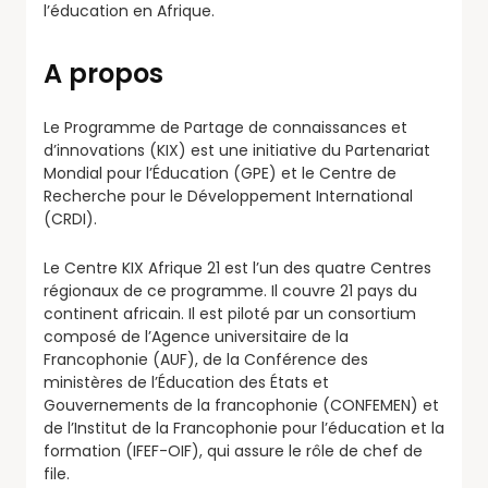
l’éducation en Afrique.
A propos
Le Programme de Partage de connaissances et
d’innovations (KIX) est une initiative du Partenariat
Mondial pour l’Éducation (GPE) et le Centre de
Recherche pour le Développement International
(CRDI).
Le Centre KIX Afrique 21 est l’un des quatre Centres
régionaux de ce programme. Il couvre 21 pays du
continent africain. Il est piloté par un consortium
composé de l’Agence universitaire de la
Francophonie (AUF), de la Conférence des
ministères de l’Éducation des États et
Gouvernements de la francophonie (CONFEMEN) et
de l’Institut de la Francophonie pour l’éducation et la
formation (IFEF-OIF), qui assure le rôle de chef de
file.