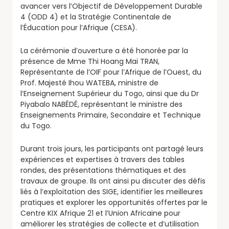
avancer vers l’Objectif de Développement Durable
4 (ODD 4) et la Stratégie Continentale de
l’Éducation pour l’Afrique (CESA).
La cérémonie d’ouverture a été honorée par la
présence de Mme Thi Hoang Mai TRAN,
Représentante de l’OIF pour l’Afrique de l’Ouest, du
Prof. Majesté Ihou WATEBA, ministre de
l’Enseignement Supérieur du Togo, ainsi que du Dr
Piyabalo NABÉDÉ, représentant le ministre des
Enseignements Primaire, Secondaire et Technique
du Togo.
Durant trois jours, les participants ont partagé leurs
expériences et expertises à travers des tables
rondes, des présentations thématiques et des
travaux de groupe. Ils ont ainsi pu discuter des défis
liés à l’exploitation des SIGE, identifier les meilleures
pratiques et explorer les opportunités offertes par le
Centre KIX Afrique 21 et l’Union Africaine pour
améliorer les stratégies de collecte et d’utilisation