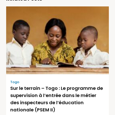
Togo
Sur le terrain – Togo : Le programme de
supervision à l’entrée dans le métier
des inspecteurs de l’éducation
nationale (PSEM II)