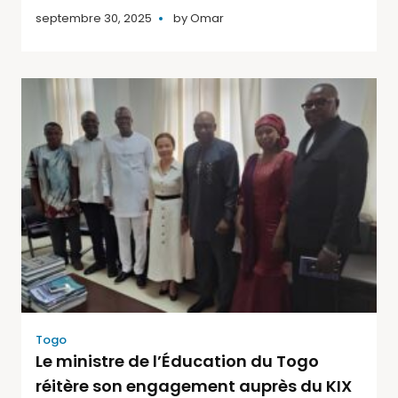
septembre 30, 2025
by
Omar
Togo
Le ministre de l’Éducation du Togo
réitère son engagement auprès du KIX