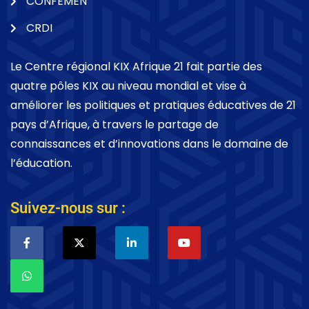
CONFEMEN
CRDI
Le Centre régional KIX Afrique 21 fait partie des
quatre pôles KIX au niveau mondial et vise à
améliorer les politiques et pratiques éducatives de 21
pays d’Afrique, à travers le partage de
connaissances et d’innovations dans le domaine de
l’éducation.
Suivez-nous sur :