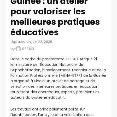
Guinée : un atelier
pour valoriser les
meilleures pratiques
éducatives
Updated on juin 23, 2026
by
GPE KIX
Dans le cadre du programme GPE KIX Afrique 21,
le ministère de l’Éducation Nationale, de
l’Alphabétisation, l’Enseignement Technique et de la
Formation Professionnelle (MENA-ETPF) de la Guinée
a organisé à Kindia un atelier de partage et de
sélection des meilleures pratiques en éducation
réunissant des chercheurs, experts, praticiens et
acteurs du système éducatif.
Les travaux ont principalement porté sur
l’identification, l’analyse et la valorisation des