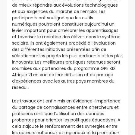
de mieux répondre aux évolutions technologiques
et aux exigences du marché de l’emploi. Les
participants ont souligné que les outils
numériques pourraient constituer aujourd’hui un
levier important pour améliorer les apprentissages
et favoriser le maintien des élèves dans le système
scolaire. Ils ont également procédé à l’évaluation
des différentes initiatives présentées afin de
sélectionner les projets les plus pertinents et les plus
innovants. Les meilleures pratiques retenues seront
soumises aux partenaires du programme GPE KIX
Afrique 21 en vue de leur diffusion et du partage
d’expériences avec les autres pays membres du
réseau.
Les travaux ont enfin mis en évidence l’importance
du partage de connaissances entre chercheurs et
praticiens ainsi que l’utilisation des données
probantes pour orienter les politiques éducatives. A
cela s’ajoute le renforcement des synergies entre
les acteurs nationaux et régionaux et la promotion