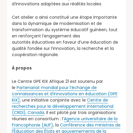
d’innovations adaptées aux réalités locales.
Cet atelier a ainsi constitué une étape importante
dans la dynamique de modernisation et de
transformation du système éducatif guinéen, tout
en renforçant l’engagement des
autorités éducatives en faveur d’une éducation de
qualité fondée sur l’innovation, la recherche et la
coopération régionale.
À propos
Le Centre GPE KIX Afrique 21 est soutenu par
le
Partenariat mondial pour l’échange de
connaissances et d’innovations en éducation (GPE
KIX)
, une initiative conjointe avec le
Centre de
recherches pour le développement international
(CRDI), Canada
. Il est piloté par trois organisations
réunies en consortium : l’
Agence universitaire de la
Francophonie (AUF)
, la
Conférence des ministres de
l’Éducation des États et gouvernements de la