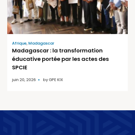
Afrique
,
Madagascar
Madagascar : la transformation
éducative portée par les actes des
SPCIE
juin 20, 2026
by
GPE KIX