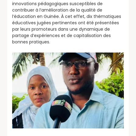
innovations pédagogiques susceptibles de
contribuer à l’amélioration de la qualité de
l’éducation en Guinée. À cet effet, dix thématiques
éducatives jugées pertinentes ont été présentées
par leurs promoteurs dans une dynamique de
partage d’expériences et de capitalisation des
bonnes pratiques.