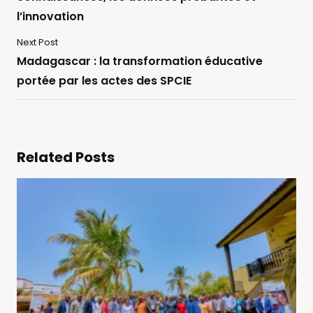
l’innovation
Next Post
Madagascar : la transformation éducative
portée par les actes des SPCIE
Related Posts