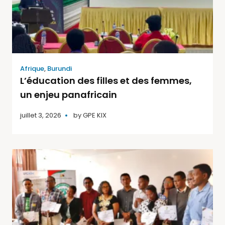
Afrique
,
Burundi
L’éducation des filles et des femmes,
un enjeu panafricain
juillet 3, 2026
by
GPE KIX