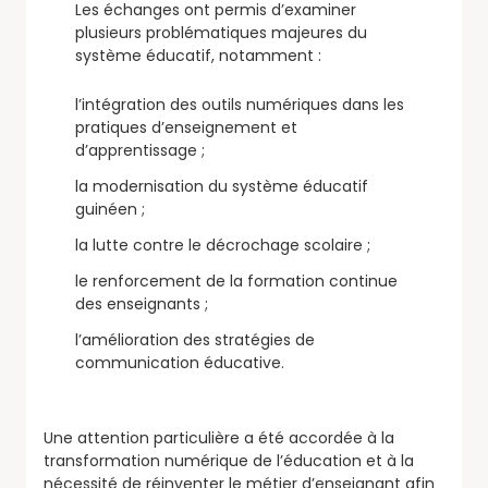
Les échanges ont permis d’examiner
plusieurs problématiques majeures du
système éducatif, notamment :
l’intégration des outils numériques dans les
pratiques d’enseignement et
d’apprentissage ;
la modernisation du système éducatif
guinéen ;
la lutte contre le décrochage scolaire ;
le renforcement de la formation continue
des enseignants ;
l’amélioration des stratégies de
communication éducative.
Une attention particulière a été accordée à la
transformation numérique de l’éducation et à la
nécessité de réinventer le métier d’enseignant afin