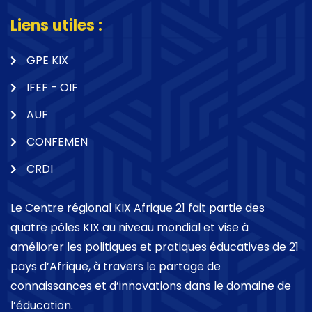
Liens utiles :
GPE KIX
IFEF - OIF
AUF
CONFEMEN
CRDI
Le Centre régional KIX Afrique 21 fait partie des
quatre pôles KIX au niveau mondial et vise à
améliorer les politiques et pratiques éducatives de 21
pays d’Afrique, à travers le partage de
connaissances et d’innovations dans le domaine de
l’éducation.