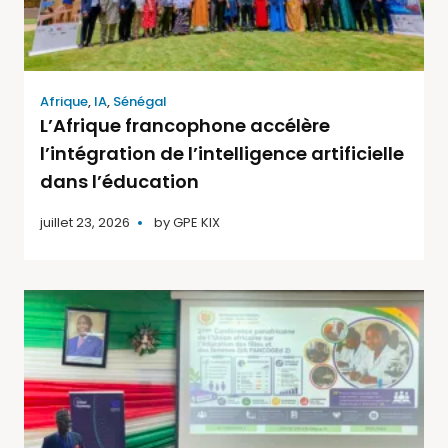
Afrique
,
IA
,
Sénégal
L’Afrique francophone accélère
l’intégration de l’intelligence artificielle
dans l’éducation
juillet 23, 2026
by
GPE KIX