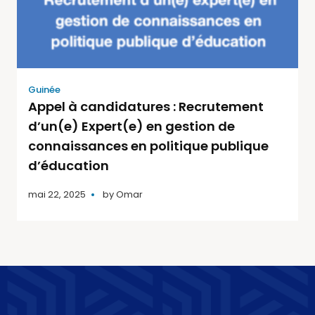
Guinée
Appel à candidatures : Recrutement
d’un(e) Expert(e) en gestion de
connaissances en politique publique
d’éducation
mai 22, 2025
by
Omar