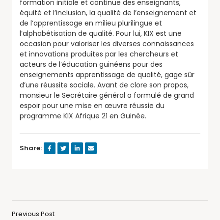
formation initiale et continue des enseignants,
équité et l’inclusion, la qualité de l’enseignement et
de l’apprentissage en milieu plurilingue et
l’alphabétisation de qualité. Pour lui, KIX est une
occasion pour valoriser les diverses connaissances
et innovations produites par les chercheurs et
acteurs de l’éducation guinéens pour des
enseignements apprentissage de qualité, gage sûr
d’une réussite sociale. Avant de clore son propos,
monsieur le Secrétaire général a formulé de grand
espoir pour une mise en œuvre réussie du
programme KIX Afrique 21 en Guinée.
Share:
Previous Post