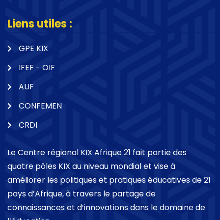
Liens utiles :
GPE KIX
IFEF - OIF
AUF
CONFEMEN
CRDI
Le Centre régional KIX Afrique 21 fait partie des
quatre pôles KIX au niveau mondial et vise à
améliorer les politiques et pratiques éducatives de 21
pays d’Afrique, à travers le partage de
connaissances et d’innovations dans le domaine de