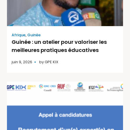
Afrique
,
Guinée
Guinée : un atelier pour valoriser les
meilleures pratiques éducatives
juin 9, 2026
by
GPE KIX