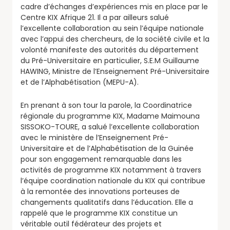
cadre d’échanges d’expériences mis en place par le
Centre KIX Afrique 21. Il a par ailleurs salué
l’excellente collaboration au sein l’équipe nationale
avec l’appui des chercheurs, de la société civile et la
volonté manifeste des autorités du département
du Pré-Universitaire en particulier, S.E.M Guillaume
HAWING, Ministre de l’Enseignement Pré-Universitaire
et de l’Alphabétisation (MEPU-A).
En prenant à son tour la parole, la Coordinatrice
régionale du programme KIX, Madame Maimouna
SISSOKO-TOURE, a salué l’excellente collaboration
avec le ministère de l’Enseignement Pré-
Universitaire et de l’Alphabétisation de la Guinée
pour son engagement remarquable dans les
activités de programme KIX notamment à travers
l’équipe coordination nationale du KIX qui contribue
à la remontée des innovations porteuses de
changements qualitatifs dans l’éducation. Elle a
rappelé que le programme KIX constitue un
véritable outil fédérateur des projets et