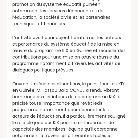
promotion du système éducatif guinéen
notamment les services déconcentrés de
l’éducation, la société civile et les partenaires
techniques et financiers.
L’activité avait pour objectif d’informer les acteurs
et partenaires du système éducatif de la mise en
œuvre du programme KIX en Guinée et recueillir des
contributions pour une mise en œuvre réussie du
programme notamment à travers les activités de
dialogues politiques prévues.
Ouvrant la série des allocations, le point focal du KIX
en Guinée, M. Fassou Balla CONDE a rendu vibrant
hommage aux initiateurs de ce programme KIX et
précisé toute l’importance que revêt ledit
programme notamment pour connecter les
acteurs de l’éducation. Il a particulièrement souligné
le rôle clé joué par KIX pour le renforcement de
capacités des membres l’équipe qu’il coordonne
notamment à travers les différentes tables et