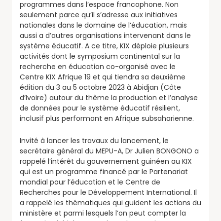
programmes dans l’espace francophone. Non
seulement parce qu’il s’adresse aux initiatives
nationales dans le domaine de l’éducation, mais
aussi a d’autres organisations intervenant dans le
système éducatif. A ce titre, KIX déploie plusieurs
activités dont le symposium continental sur la
recherche en éducation co-organisé avec le
Centre KIX Afrique 19 et qui tiendra sa deuxième
édition du 3 au 5 octobre 2023 à Abidjan (Côte
d’Ivoire) autour du thème la production et l’analyse
de données pour le système éducatif résilient,
inclusif plus performant en Afrique subsaharienne.
Invité à lancer les travaux du lancement, le
secrétaire général du MEPU-A, Dr Julien BONGONO a
rappelé l’intérêt du gouvernement guinéen au KIX
qui est un programme financé par le Partenariat
mondial pour l’éducation et le Centre de
Recherches pour le Développement International. Il
a rappelé les thématiques qui guident les actions du
ministère et parmi lesquels l’on peut compter la