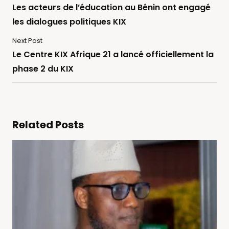
Les acteurs de l’éducation au Bénin ont engagé
les dialogues politiques KIX
Next Post
Le Centre KIX Afrique 21 a lancé officiellement la
phase 2 du KIX
Related Posts