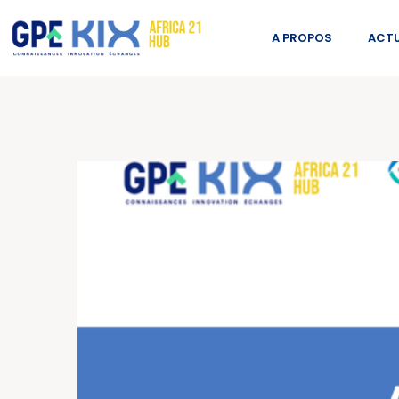
A PROPOS
ACTU