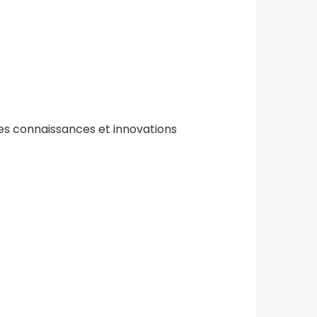
tes connaissances et innovations