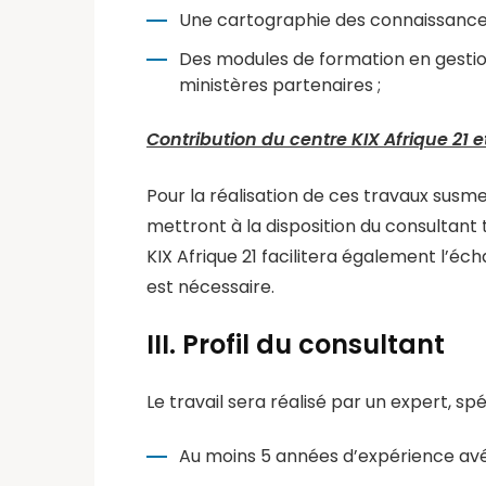
Une cartographie des connaissances 
Des modules de formation en gestio
ministères partenaires ;
Contribution du centre KIX Afrique 21 e
Pour la réalisation de ces travaux susm
mettront à la disposition du consultant 
KIX Afrique 21 facilitera également l’éc
est nécessaire.
III. Profil du consultant
Le travail sera réalisé par un expert, sp
Au moins 5 années d’expérience avé