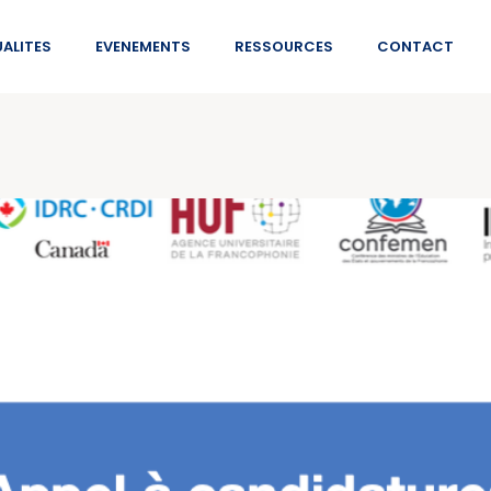
ALITES
EVENEMENTS
RESSOURCES
CONTACT