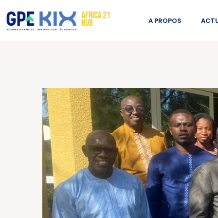
A PROPOS
ACTU