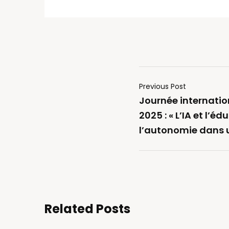
Previous Post
Journée internatio
2025 : « L’IA et l’éd
l’autonomie dans 
Related Posts