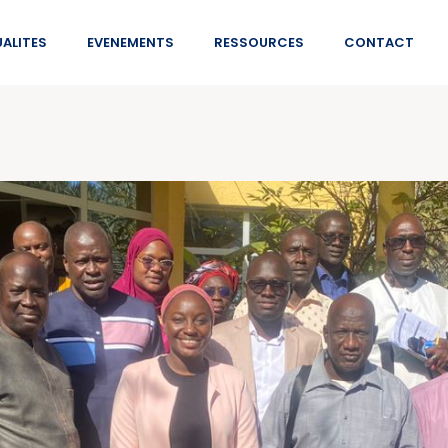
ALITES
EVENEMENTS
RESSOURCES
CONTACT