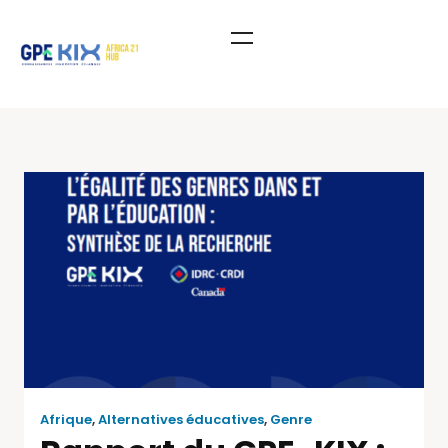
Afrique
,
Alternatives éducatives
,
Genre