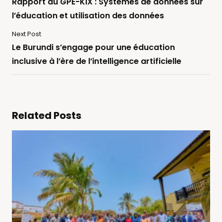
Rapport du GPE-KIX : Systèmes de données sur
l’éducation et utilisation des données
Next Post
Le Burundi s’engage pour une éducation
inclusive à l’ère de l’intelligence artificielle
Related Posts