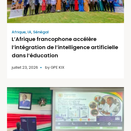
Afrique
,
IA
,
Sénégal
L’Afrique francophone accélère
l’intégration de l’intelligence artificielle
dans l’éducation
juillet 23, 2026
by
GPE KIX