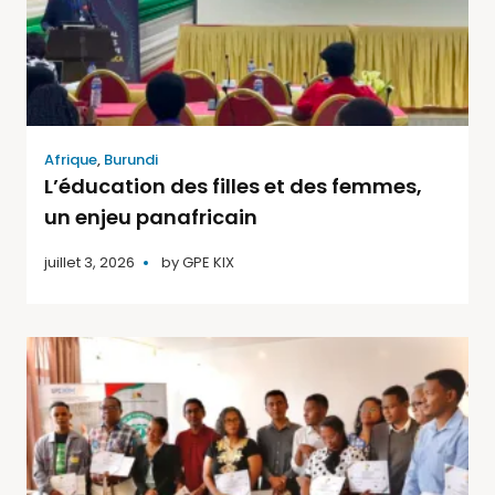
Afrique
,
Burundi
L’éducation des filles et des femmes,
un enjeu panafricain
juillet 3, 2026
by
GPE KIX