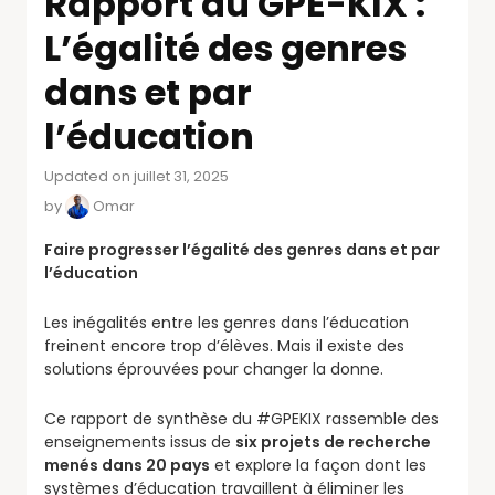
Rapport du GPE-KIX :
L’égalité des genres
dans et par
l’éducation
Updated on juillet 31, 2025
by
Omar
Faire progresser l’égalité des genres dans et par
l’éducation
Les inégalités entre les genres dans l’éducation
freinent encore trop d’élèves. Mais il existe des
solutions éprouvées pour changer la donne.
Ce rapport de synthèse du #GPEKIX rassemble des
enseignements issus de
six projets de recherche
menés dans 20 pays
et explore la façon dont les
systèmes d’éducation travaillent à éliminer les