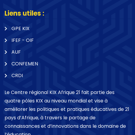
Liens utiles :
GPE KIX
IFEF - OIF
AUF
CONFEMEN
CRDI
Le Centre régional KIX Afrique 21 fait partie des
quatre pôles KIX au niveau mondial et vise à
améliorer les politiques et pratiques éducatives de 21
pays d’Afrique, à travers le partage de
connaissances et d’innovations dans le domaine de
l’éducation.