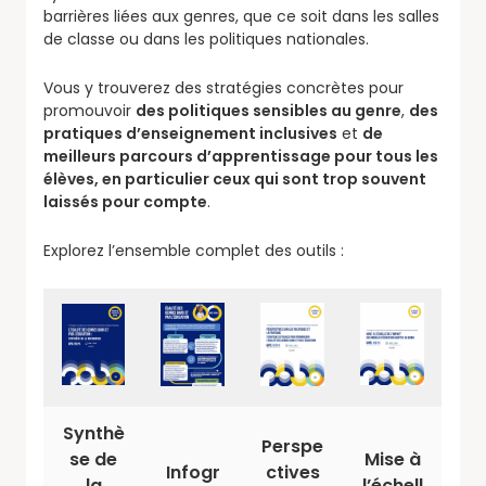
barrières liées aux genres, que ce soit dans les salles
de classe ou dans les politiques nationales.
Vous y trouverez des stratégies concrètes pour
promouvoir
des politiques sensibles au genre
,
des
pratiques d’enseignement inclusives
et
de
meilleurs parcours d’apprentissage pour tous les
élèves, en particulier ceux qui sont trop souvent
laissés pour compte
.
Explorez l’ensemble complet des outils :
Synthè
Perspe
se de
Mise à
Infogr
ctives
la
l’échell