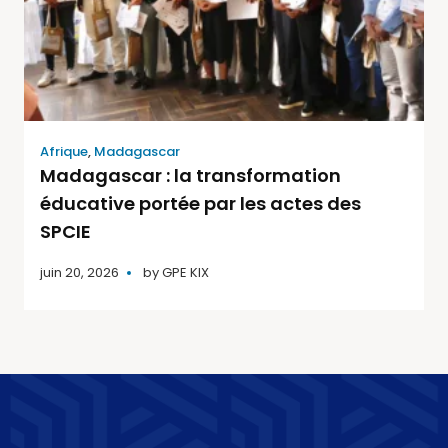
Afrique
,
Madagascar
Madagascar : la transformation
éducative portée par les actes des
SPCIE
juin 20, 2026
by
GPE KIX