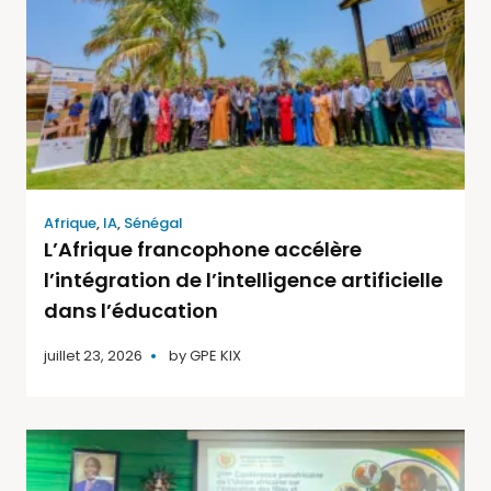
Afrique
,
IA
,
Sénégal
L’Afrique francophone accélère
l’intégration de l’intelligence artificielle
dans l’éducation
juillet 23, 2026
by
GPE KIX