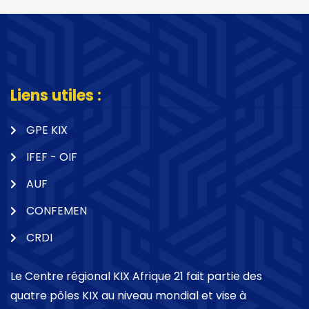
Liens utiles :
GPE KIX
IFEF - OIF
AUF
CONFEMEN
CRDI
Le Centre régional KIX Afrique 21 fait partie des
quatre pôles KIX au niveau mondial et vise à