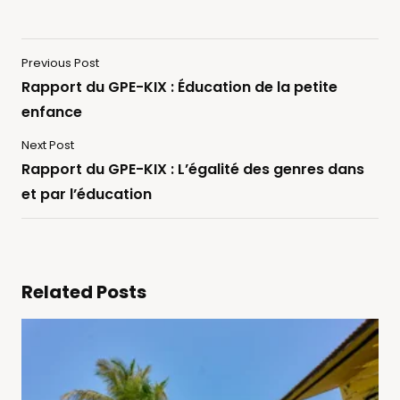
Previous Post
Rapport du GPE-KIX : Éducation de la petite
enfance
Next Post
Rapport du GPE-KIX : L’égalité des genres dans
et par l’éducation
Related Posts