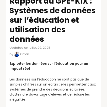
Rapport du GPE-KIX :
Systèmes de données
sur l’éducation et
utilisation des
données
Updated on juillet 29, 2025
by
Omar
Exploiter les données sur l’éducation pour un
impact réel
Les données sur l’éducation ne sont pas que de
simples chiffres sur un écran ; elles permettent aux
systèmes de prendre des décisions éclairées,
d’atteindre davantage d’élèves et de réduire les
inégalités.