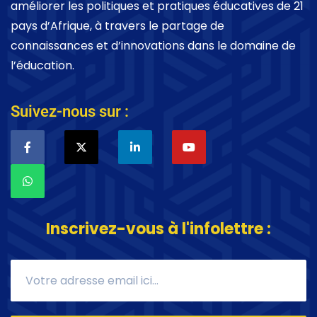
améliorer les politiques et pratiques éducatives de 21
pays d’Afrique, à travers le partage de
connaissances et d’innovations dans le domaine de
l’éducation.
Suivez-nous sur :
Inscrivez-vous à l'infolettre :