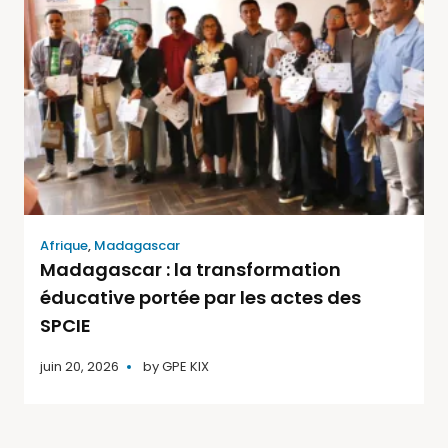
Afrique
,
Madagascar
Madagascar : la transformation
éducative portée par les actes des
SPCIE
juin 20, 2026
by
GPE KIX