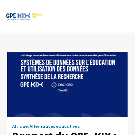
Afrique
,
Alternatives éducatives