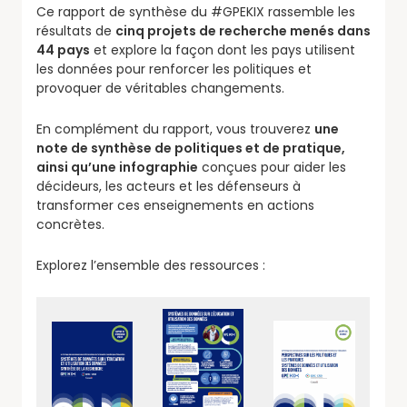
Ce rapport de synthèse du #GPEKIX rassemble les
résultats de
cinq projets de recherche menés dans
44 pays
et explore la façon dont les pays utilisent
les données pour renforcer les politiques et
provoquer de véritables changements.
En complément du rapport, vous trouverez
une
note de synthèse de politiques et de pratique,
ainsi qu’une infographie
conçues pour aider les
décideurs, les acteurs et les défenseurs à
transformer ces enseignements en actions
concrètes.
Explorez l’ensemble des ressources :