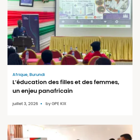
Afrique
,
Burundi
L’éducation des filles et des femmes,
un enjeu panafricain
juillet 3, 2026
by
GPE KIX