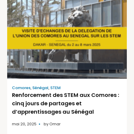
Comores
,
Sénégal
,
STEM
Renforcement des STEM aux Comores :
cinq jours de partages et
d’apprentissages au Sénégal
mai 20, 2025
by
Omar