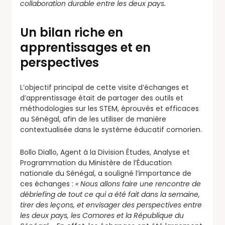
collaboration durable entre les deux pays.
Un bilan riche en
apprentissages et en
perspectives
L’objectif principal de cette visite d’échanges et
d’apprentissage était de partager des outils et
méthodologies sur les STEM, éprouvés et efficaces
au Sénégal, afin de les utiliser de manière
contextualisée dans le système éducatif comorien.
Bollo Diallo, Agent à la Division Études, Analyse et
Programmation du Ministère de l’Éducation
nationale du Sénégal, a souligné l’importance de
ces échanges :
« Nous allons faire une rencontre de
débriefing de tout ce qui a été fait dans la semaine,
tirer des leçons, et envisager des perspectives entre
les deux pays, les Comores et la République du