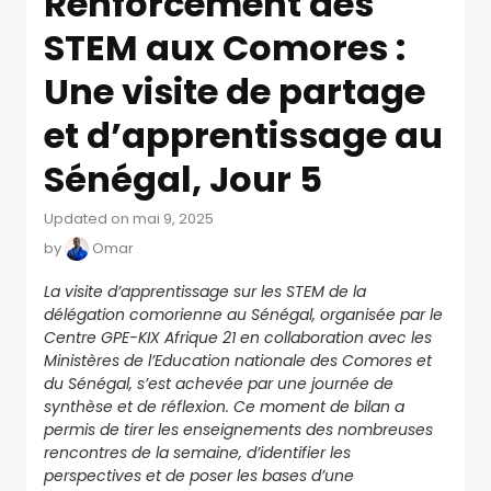
Renforcement des
STEM aux Comores :
Une visite de partage
et d’apprentissage au
Sénégal, Jour 5
Updated on mai 9, 2025
by
Omar
La visite d’apprentissage sur les STEM de la
délégation comorienne au Sénégal, organisée par le
Centre GPE-KIX Afrique 21 en collaboration avec les
Ministères de l’Education nationale des Comores et
du Sénégal, s’est achevée par une journée de
synthèse et de réflexion. Ce moment de bilan a
permis de tirer les enseignements des nombreuses
rencontres de la semaine, d’identifier les
perspectives et de poser les bases d’une