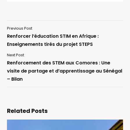
Previous Post
Renforcer l’éducation STIM en Afrique :
Enseignements tirés du projet STEPS
Next Post
Renforcement des STEM aux Comores : Une
visite de partage et d’apprentissage au Sénégal
– Bilan
Related Posts