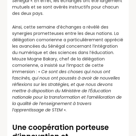
Sénégal
». En effet, les échanges ont été largement
mutuels et se sont avérés instructifs pour chacun
des deux pays.
Ainsi, cette semaine d’échanges a révélé des
synergies prometteuses entre les deux nations. La
délégation comorienne a particulièrement apprécié
les avancées du Sénégal concernant l’intégration
du numérique et des sciences dans l’éducation.
Mouze Mogne Bakary, chef de la délégation
comorienne, a insisté sur l’impact de cette
immersion : «
Ce sont des choses qui nous ont
fascinés, qui nous ont poussés à avoir de nouvelles
réflexions sur les stratégies, et que nous devons
mettre à disposition du Ministère de l’Éducation
nationale pour la transformation et l’amélioration de
la qualité de l’enseignement à travers
l’apprentissage de STEM
».
Une coopération porteuse