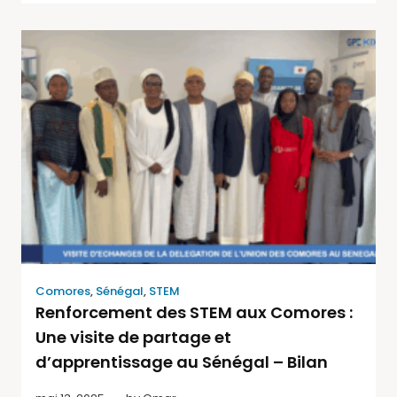
Comores
,
Sénégal
,
STEM
Renforcement des STEM aux Comores :
Une visite de partage et
d’apprentissage au Sénégal – Bilan