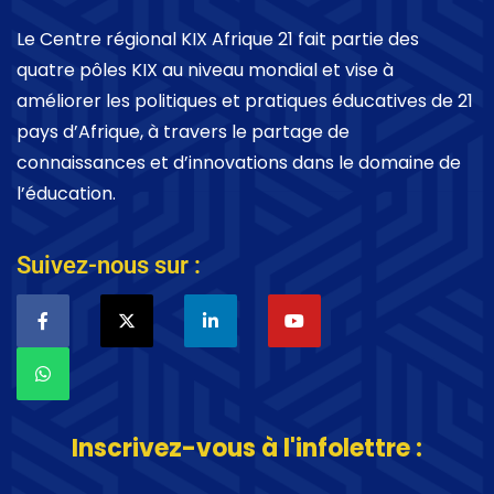
Le Centre régional KIX Afrique 21 fait partie des
quatre pôles KIX au niveau mondial et vise à
améliorer les politiques et pratiques éducatives de 21
pays d’Afrique, à travers le partage de
connaissances et d’innovations dans le domaine de
l’éducation.
Suivez-nous sur :
Inscrivez-vous à l'infolettre :