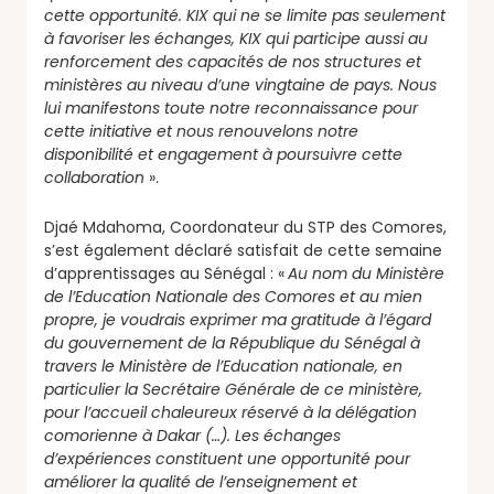
cette opportunité. KIX qui ne se limite pas seulement
à favoriser les échanges, KIX qui participe aussi au
renforcement des capacités de nos structures et
ministères au niveau d’une vingtaine de pays. Nous
lui manifestons toute notre reconnaissance pour
cette initiative et nous renouvelons notre
disponibilité et engagement à poursuivre cette
collaboration
».
Djaé Mdahoma, Coordonateur du STP des Comores,
s’est également déclaré satisfait de cette semaine
d’apprentissages au Sénégal : «
Au nom du Ministère
de l’Education Nationale des Comores et au mien
propre, je voudrais exprimer ma gratitude à l’égard
du gouvernement de la République du Sénégal à
travers le Ministère de l’Education nationale, en
particulier la Secrétaire Générale de ce ministère,
pour l’accueil chaleureux réservé à la délégation
comorienne à Dakar (…). Les échanges
d’expériences constituent une opportunité pour
améliorer la qualité de l’enseignement et