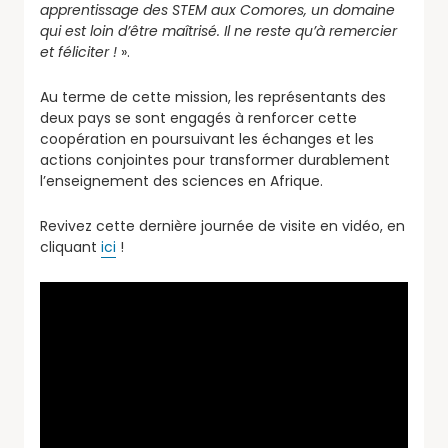
apprentissage des STEM aux Comores, un domaine
qui est loin d’être maîtrisé. Il ne reste qu’à remercier
et féliciter !
».
Au terme de cette mission, les représentants des
deux pays se sont engagés à renforcer cette
coopération en poursuivant les échanges et les
actions conjointes pour transformer durablement
l’enseignement des sciences en Afrique.
Revivez cette dernière journée de visite en vidéo, en
cliquant
ici
!