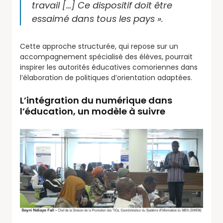
travail […] Ce dispositif doit être
essaimé dans tous les pays ».
Cette approche structurée, qui repose sur un
accompagnement spécialisé des élèves, pourrait
inspirer les autorités éducatives comoriennes dans
l’élaboration de politiques d’orientation adaptées.
L’intégration du numérique dans
l’éducation, un modèle à suivre