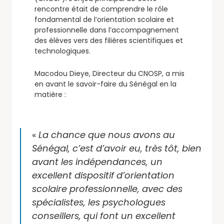
rencontre était de comprendre le rôle
fondamental de l’orientation scolaire et
professionnelle dans l’accompagnement
des élèves vers des filières scientifiques et
technologiques.
Macodou Dieye, Directeur du CNOSP, a mis
en avant le savoir-faire du Sénégal en la
matière :
«
La chance que nous avons au
Sénégal, c’est d’avoir eu, très tôt, bien
avant les indépendances, un
excellent dispositif d’orientation
scolaire professionnelle, avec des
spécialistes, les psychologues
conseillers, qui font un excellent