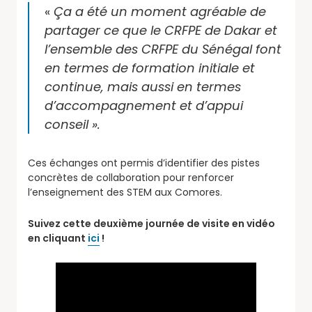
«
Ça a été un moment agréable de
partager ce que le CRFPE de Dakar et
l’ensemble des CRFPE du Sénégal font
en termes de formation initiale et
continue, mais aussi en termes
d’accompagnement et d’appui
conseil ».
Ces échanges ont permis d’identifier des pistes
concrètes de collaboration pour renforcer
l’enseignement des STEM aux Comores.
Suivez cette deuxième journée de visite en vidéo
en cliquant
ici
!