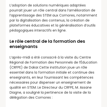
L’adoption de solutions numériques adaptées
pourrait jouer un rôle central dans l’amélioration de
l’apprentissage des STEM aux Comores, notamment
par la digitalisation des contenus, la création de
plateformes éducatives et la généralisation d’outils
pédagogiques interactifs en ligne.
Le rôle central de la formation des
enseignants
L’après-midi a été consacré à la visite du Centre
Régional de Formation des Personnels de l’Éducation
(CRFPE) de Dakar.Cette institution joue un rôle
essentiel dans la formation initiale et continue des
enseignants, en leur fournissant les compétences
nécessaires pour dispenser un enseignement de
qualité en STEM. Le Directeur du CRFPE, M. Assane
Diagne, a souligné la pertinence de la visite de la
délégation des Comores :