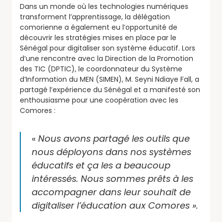
Dans un monde où les technologies numériques
transforment l’apprentissage, la délégation
comorienne a également eu l’opportunité de
découvrir les stratégies mises en place par le
Sénégal pour digitaliser son système éducatif. Lors
d’une rencontre avec la Direction de la Promotion
des TIC (DPTIC), le coordonnateur du Système
d’Information du MEN (SIMEN), M. Seyni Ndiaye Fall, a
partagé l’expérience du Sénégal et a manifesté son
enthousiasme pour une coopération avec les
Comores :
«
Nous avons partagé les outils que
nous déployons dans nos systèmes
éducatifs et ça les a beaucoup
intéressés. Nous sommes prêts à les
accompagner dans leur souhait de
digitaliser l’éducation aux Comores ».