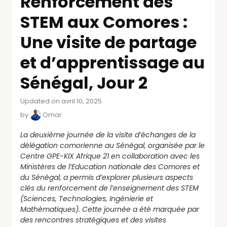
Renforcement des
STEM aux Comores :
Une visite de partage
et d’apprentissage au
Sénégal, Jour 2
Updated on avril 10, 2025
by
Omar
La deuxième journée de la visite d’échanges de la
délégation comorienne au Sénégal, organisée par le
Centre GPE-KIX Afrique 21 en collaboration avec les
Ministères de l’Education nationale des Comores et
du Sénégal, a permis d’explorer plusieurs aspects
clés du renforcement de l’enseignement des STEM
(Sciences, Technologies, Ingénierie et
Mathématiques). Cette journée a été marquée par
des rencontres stratégiques et des visites