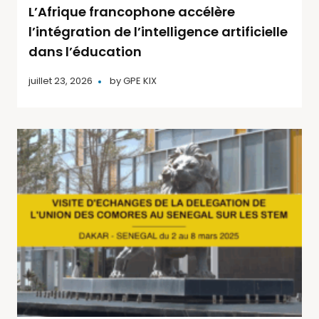
L’Afrique francophone accélère
l’intégration de l’intelligence artificielle
dans l’éducation
juillet 23, 2026
by
GPE KIX