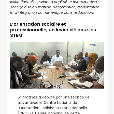
institutionnelles, visant à capitaliser sur l’expertise
sénégalaise en matière de formation, d’orientation
et d’intégration du numérique dans l’éducation.
L’orientation scolaire et
professionnelle, un levier clé pour les
STEM
La matinée a débuté par une séance de
travail avec le Centre National de
l’Orientation Scolaire et Professionnelle
(CNOSP). L’enjeu principal de cette