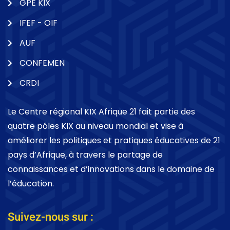
GPE KIX
IFEF - OIF
AUF
CONFEMEN
CRDI
Le Centre régional KIX Afrique 21 fait partie des
quatre pôles KIX au niveau mondial et vise à
améliorer les politiques et pratiques éducatives de 21
pays d’Afrique, à travers le partage de
connaissances et d’innovations dans le domaine de
l’éducation.
Suivez-nous sur :