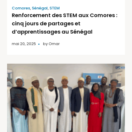
Comores
,
Sénégal
,
STEM
Renforcement des STEM aux Comores :
cinq jours de partages et
d’apprentissages au Sénégal
mai 20, 2025
by
Omar