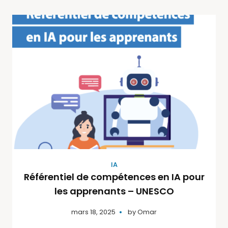
IA
Référentiel de compétences en IA pour
les apprenants – UNESCO
mars 18, 2025
by
Omar