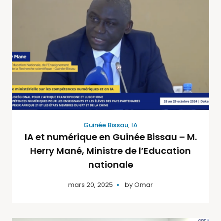
Guinée Bissau
,
IA
IA et numérique en Guinée Bissau – M.
Herry Mané, Ministre de l’Education
nationale
mars 20, 2025
by
Omar