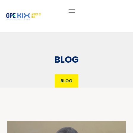
BLOG
BLOG