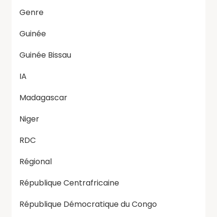
Genre
Guinée
Guinée Bissau
IA
Madagascar
Niger
RDC
Régional
République Centrafricaine
République Démocratique du Congo