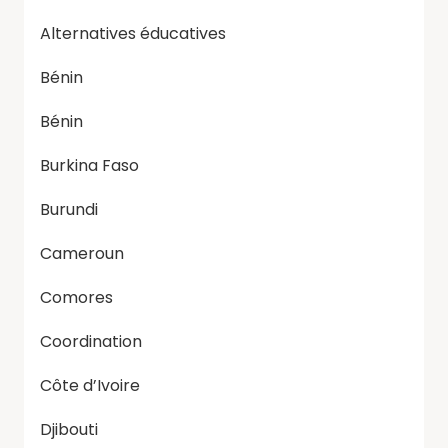
Alternatives éducatives
Bénin
Bénin
Burkina Faso
Burundi
Cameroun
Comores
Coordination
Côte d’Ivoire
Djibouti