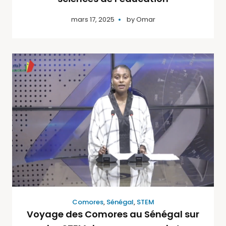
mars 17, 2025
by
Omar
Comores
,
Sénégal
,
STEM
Voyage des Comores au Sénégal sur