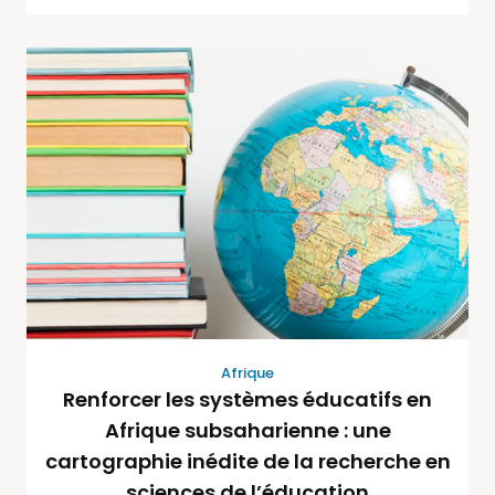
Afrique
Renforcer les systèmes éducatifs en
Afrique subsaharienne : une
cartographie inédite de la recherche en
sciences de l’éducation