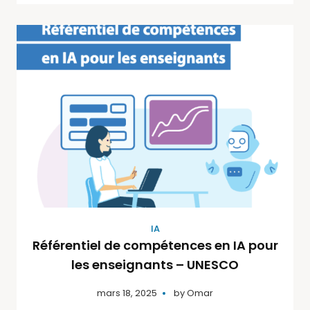
IA
Référentiel de compétences en IA pour
les enseignants – UNESCO
mars 18, 2025
by
Omar