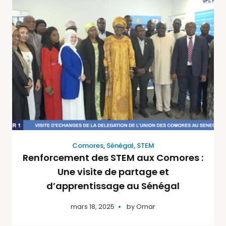
Comores
,
Sénégal
,
STEM
Renforcement des STEM aux Comores :
Une visite de partage et
d’apprentissage au Sénégal
mars 18, 2025
by
Omar