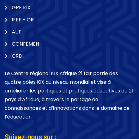
GPE KIX
IFEF - OIF
AUF
CONFEMEN
CRDI
Le Centre régional KIX Afrique 21 fait partie des
quatre pôles KIX au niveau mondial et vise à
améliorer les politiques et pratiques éducatives de 21
pays d’Afrique, à travers le partage de
connaissances et d’innovations dans le domaine de
l’éducation.
Suivez-nous sur :